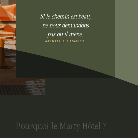
Si le chemin est beau,
ne nous demandons
pas où il mène.
ANATOLE FRANCE
Pourquoi le Marty Hôtel ?