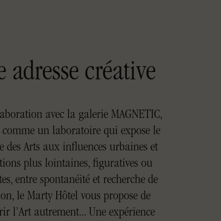
 adresse créative
laboration avec la galerie MAGNETIC,
 comme un laboratoire qui expose le
 des Arts aux influences urbaines et
tions plus lointaines, figuratives ou
tes, entre spontanéité et recherche de
ion, le Marty Hôtel vous propose de
ir l’Art autrement... Une expérience