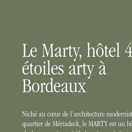
Le Marty, hôtel 
étoiles arty à
Bordeaux
Niché au cœur de l’architecture modernis
quartier de Mériadeck, le MARTY est un hô