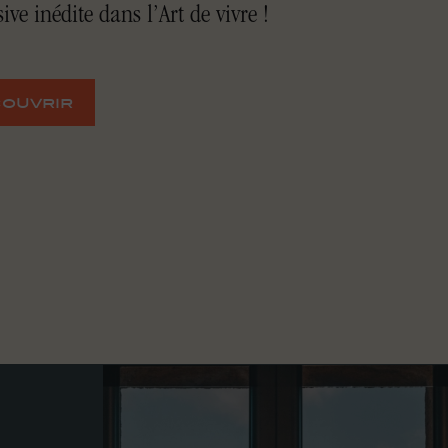
ve inédite dans l’Art de vivre !
ouvrir