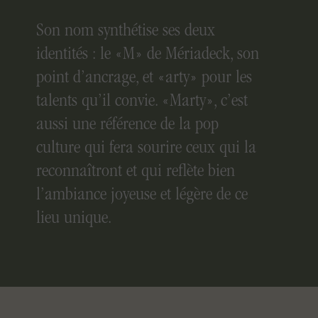
Son nom synthétise ses deux
identités : le «M» de Mériadeck, son
point d’ancrage, et «arty» pour les
talents qu’il convie. «Marty», c’est
aussi une référence de la pop
culture qui fera sourire ceux qui la
reconnaîtront et qui reflète bien
l’ambiance joyeuse et légère de ce
lieu unique.