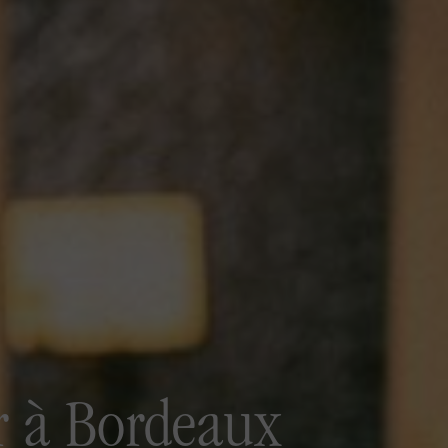
ar à Bordeaux